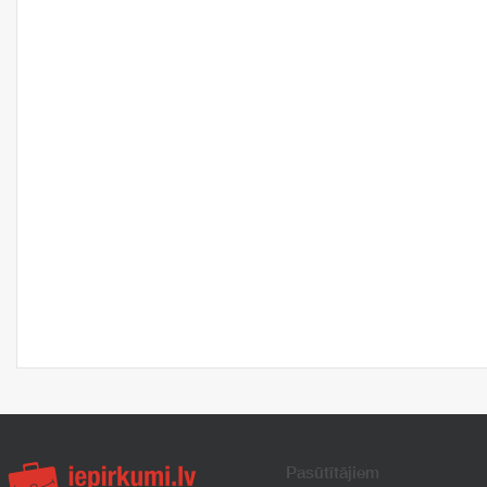
Pasūtītājiem