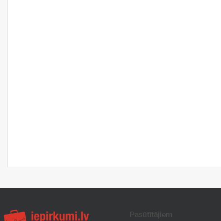
Pasūtītājiem