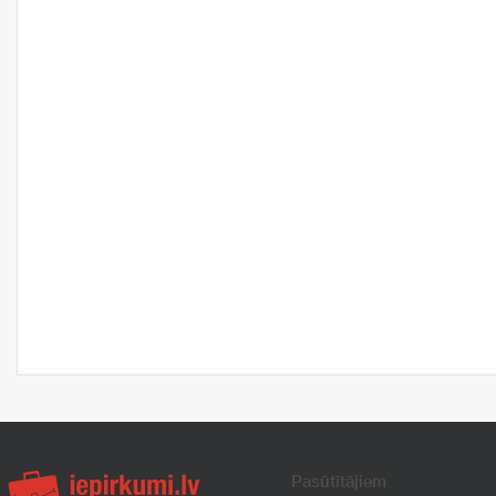
Pasūtītājiem