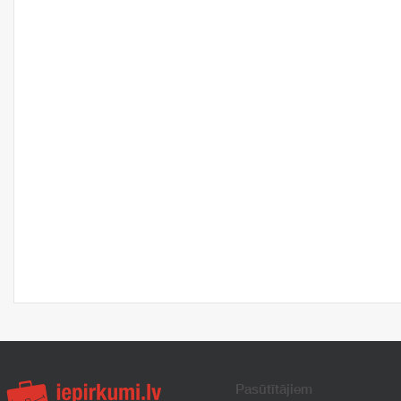
Pasūtītājiem