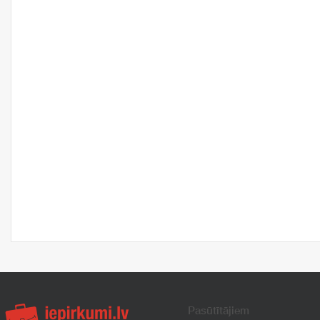
Pasūtītājiem