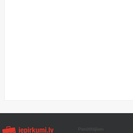
Pasūtītājiem