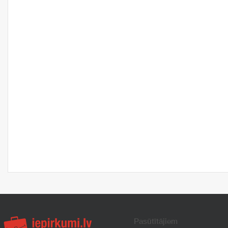
Pasūtītājiem