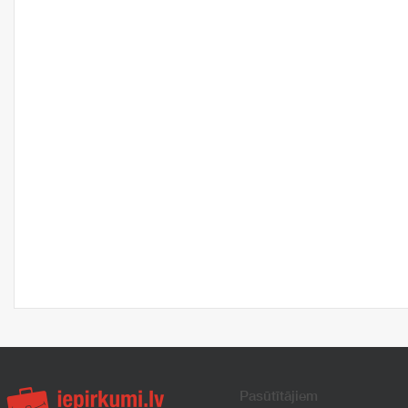
Pasūtītājiem