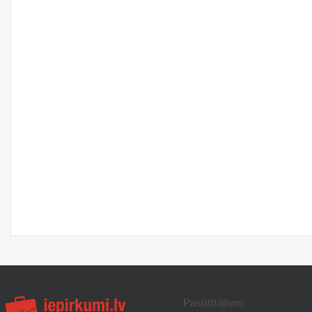
Pasūtītājiem