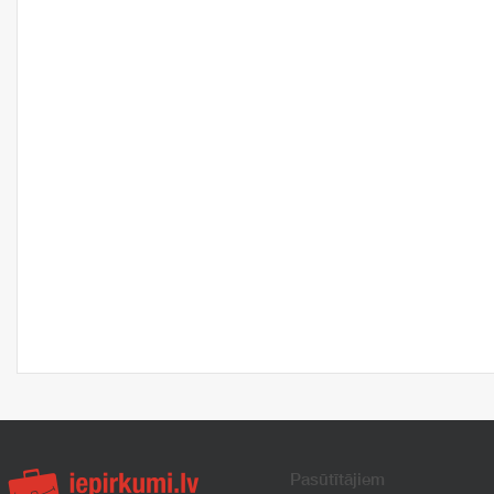
Pasūtītājiem