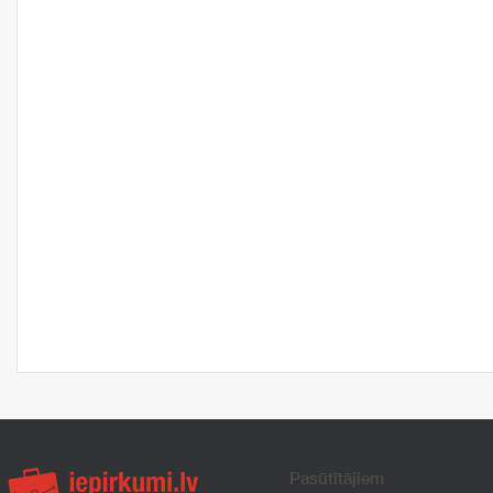
Pasūtītājiem