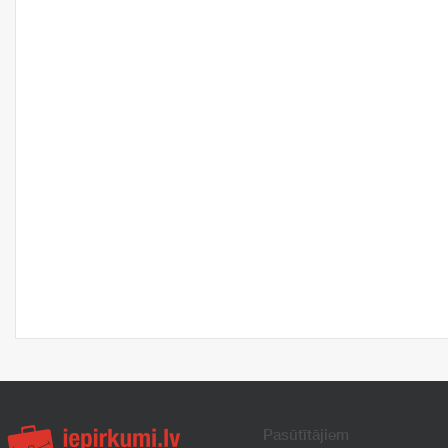
Pasūtītājiem