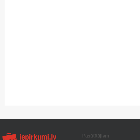
Pasūtītājiem