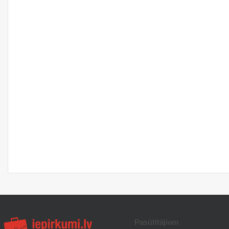
Pasūtītājiem