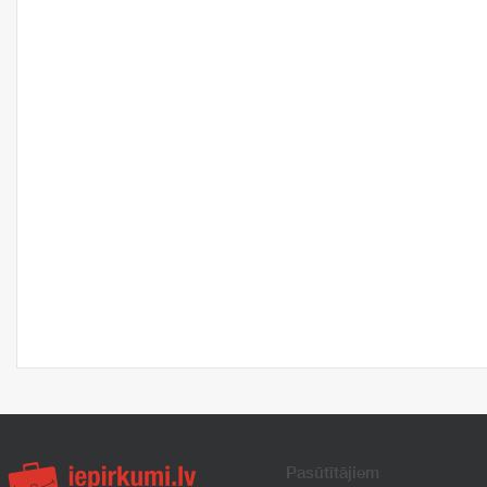
Pasūtītājiem