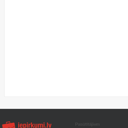
Pasūtītājiem