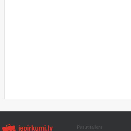
Pasūtītājiem