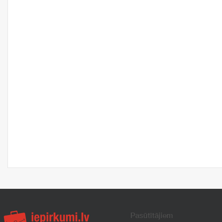
Pasūtītājiem