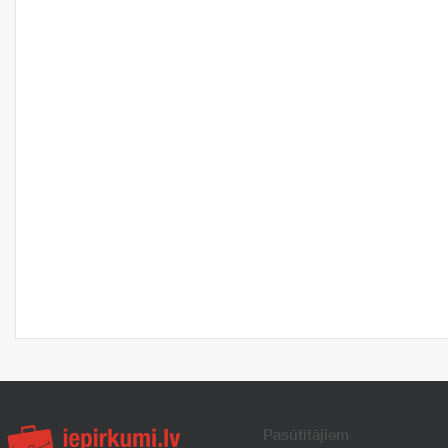
Pasūtītājiem