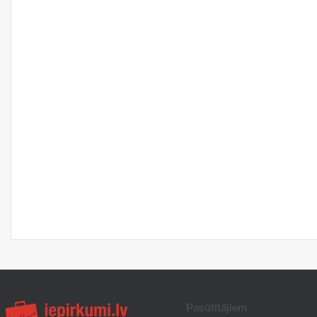
Pasūtītājiem