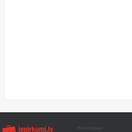
Pasūtītājiem