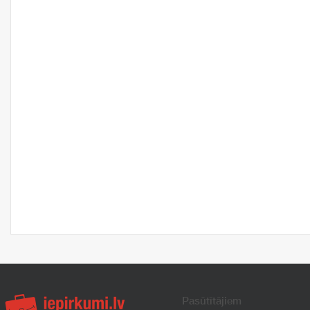
Pasūtītājiem