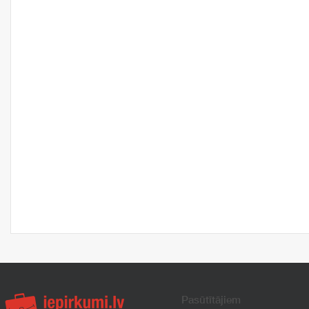
Pasūtītājiem