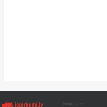
Pasūtītājiem