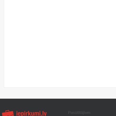
Pasūtītājiem