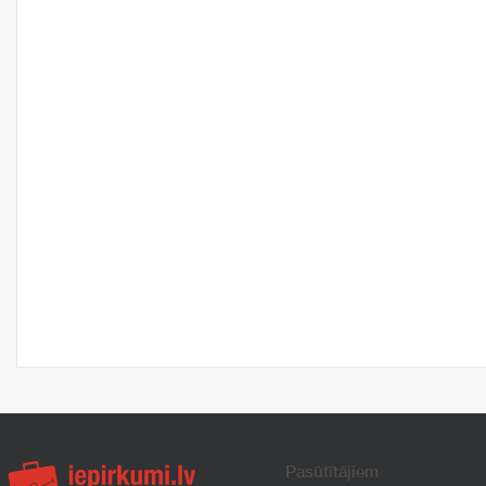
Pasūtītājiem