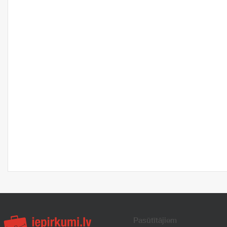
Pasūtītājiem