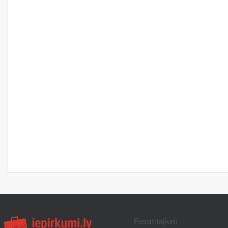
Pasūtītājiem