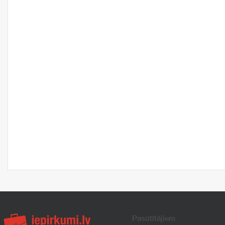
Pasūtītājiem