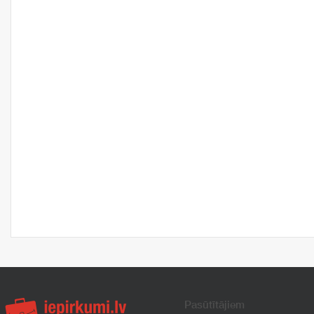
Pasūtītājiem