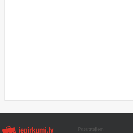
Pasūtītājiem