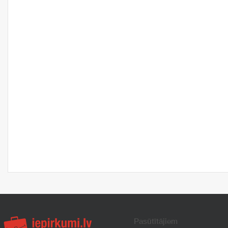
Pasūtītājiem