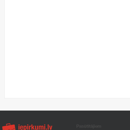
Pasūtītājiem