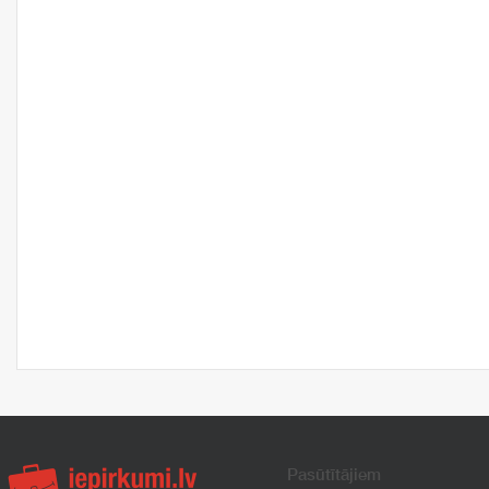
Pasūtītājiem