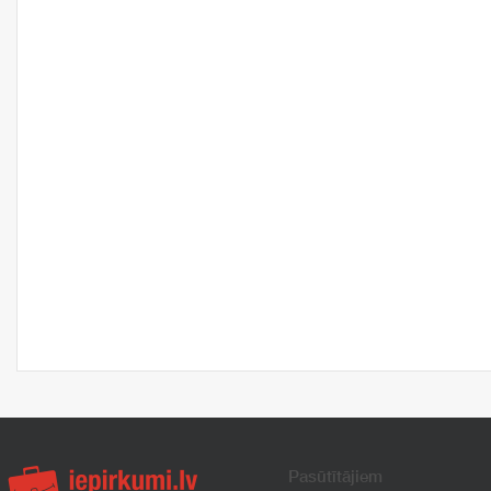
Pasūtītājiem