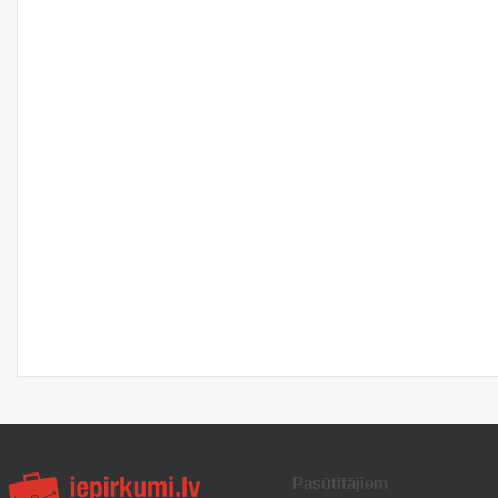
Pasūtītājiem