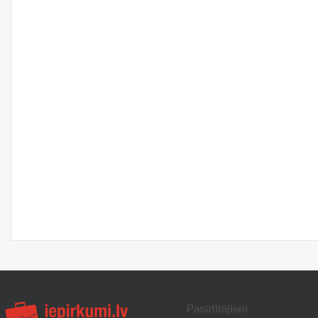
Pasūtītājiem