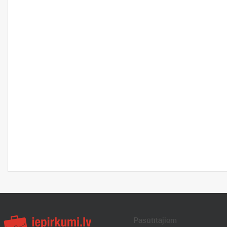
Pasūtītājiem