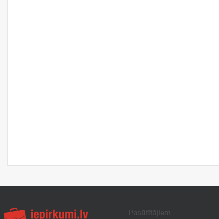
Pasūtītājiem