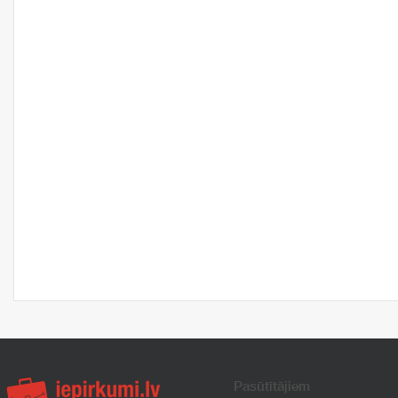
Pasūtītājiem