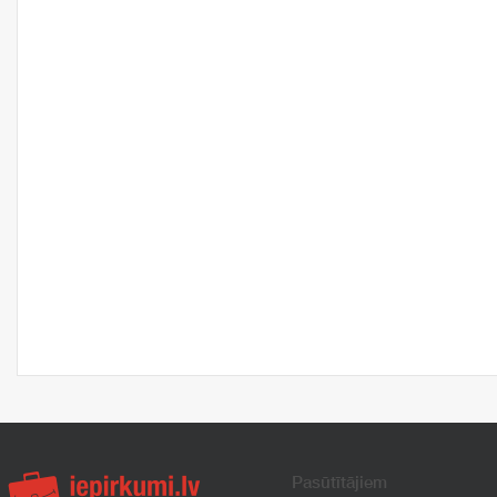
Pasūtītājiem