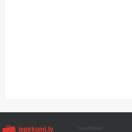
Pasūtītājiem