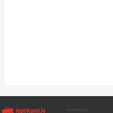
Pasūtītājiem