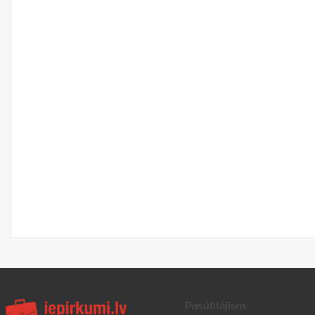
Pasūtītājiem