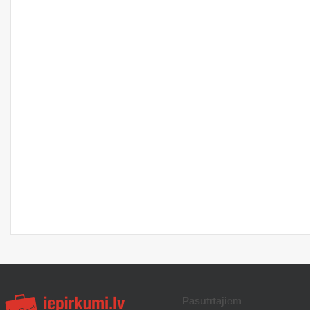
Pasūtītājiem