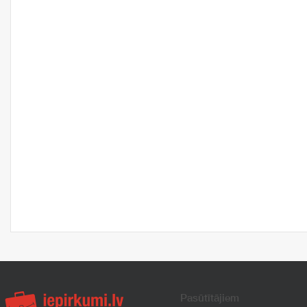
Pasūtītājiem