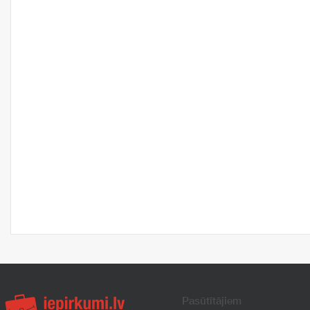
Pasūtītājiem