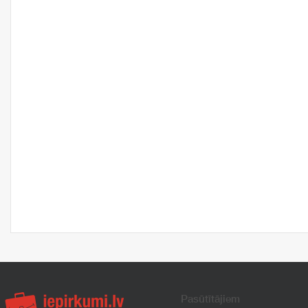
Pasūtītājiem