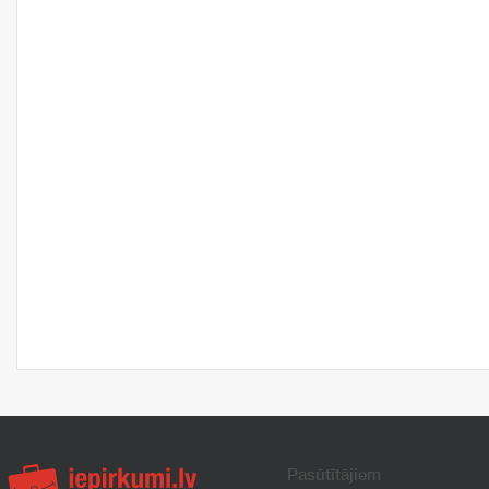
Pasūtītājiem