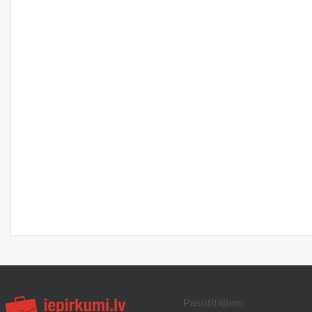
Pasūtītājiem